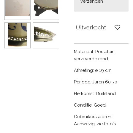
Verzenden
Uitverkocht
Materiaal: Porselein,
verzilverde rand
Afmeting: ø 19 cm
Periode: Jaren 60-70
Herkomst: Duitsland
Conditie: Goed
Gebruikerssporen:
Aanwezig, zie foto's