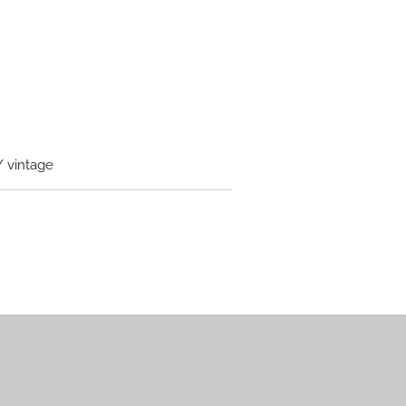
/ vintage