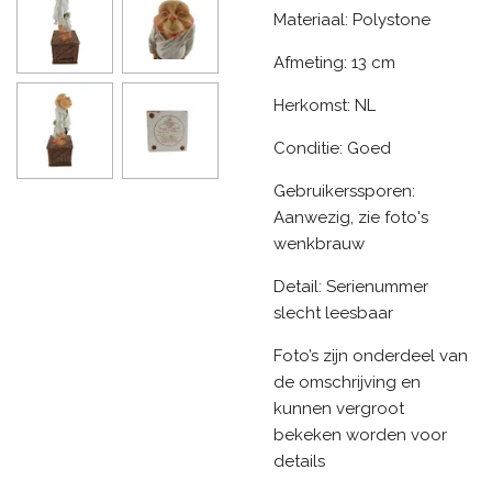
Materiaal: Polystone
Afmeting: 13 cm
Herkomst: NL
Conditie: Goed
Gebruikerssporen:
Aanwezig, zie foto's
wenkbrauw
Detail: Serienummer
slecht leesbaar
Foto’s zijn onderdeel van
de omschrijving en
kunnen vergroot
bekeken worden voor
details