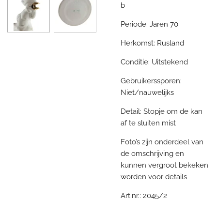
b
Periode: Jaren 70
Herkomst: Rusland
Conditie: Uitstekend
Gebruikerssporen:
Niet/nauwelijks
Detail: Stopje om de kan
af te sluiten mist
Foto’s zijn onderdeel van
de omschrijving en
kunnen vergroot bekeken
worden voor details
Art.nr.: 2045/2