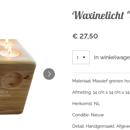
Waxinelicht "
€ 27,50
In winkelwag
Materiaal: Massief grenen ho
Afmeting: 14 cm x 14 cm x 1
Herkomst: NL
Conditie: Nieuw
Detail: Handgemaakt. Afgewe