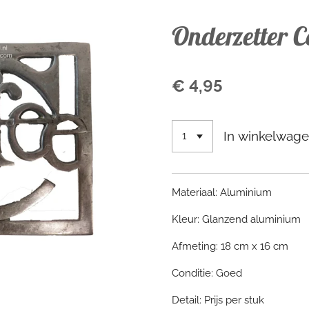
Onderzetter C
€ 4,95
In winkelwag
Materiaal: Aluminium
Kleur: Glanzend aluminium
Afmeting: 18 cm x 16 cm
Conditie: Goed
Detail: Prijs per stuk