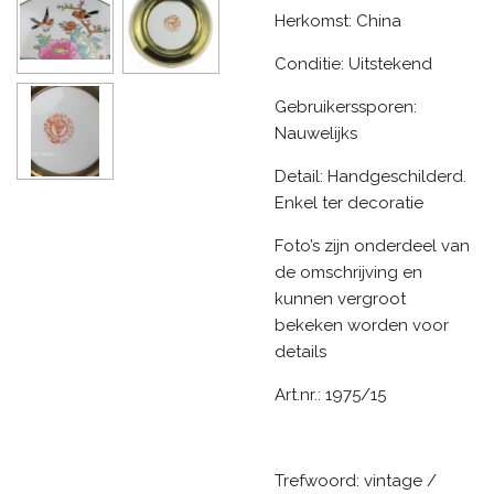
Herkomst: China
Conditie: Uitstekend
Gebruikerssporen:
Nauwelijks
Detail: Handgeschilderd.
Enkel ter decoratie
Foto’s zijn onderdeel van
de omschrijving en
kunnen vergroot
bekeken worden voor
details
Art.nr.: 1975/15
Trefwoord: vintage /